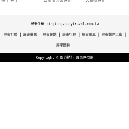
墾丁住宿
四重溪溫泉住宿
大鵬灣住宿
屏東住宿 pingtung.easytravel.com.tw
屏東訂房
屏東優惠
屏東景點
屏東行程
屏東租車
屏東觀光工廠
屏東體驗
Copyright ©
四方通行
屏東住宿網